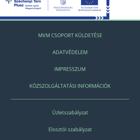
MVM CSOPORT KÜLDETÉSE
ADATVÉDELEM
IMPRESSZUM
KÖZSZOLGÁLTATÁSI INFORMÁCIÓK
Üzletszabályzat
Elosztói szabályzat