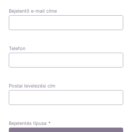
Bejelentő e-mail címe
Telefon
Postai levelezési cím
Bejelentés típusa
*