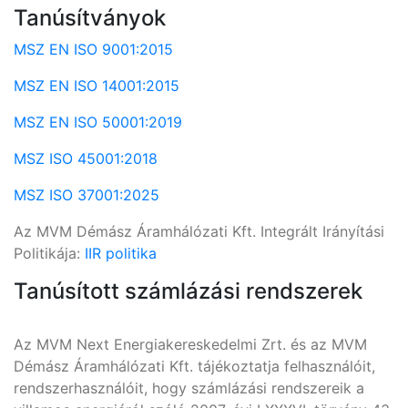
Tanúsítványok
MSZ EN ISO 9001:2015
MSZ EN ISO 14001:2015
MSZ EN ISO 50001:2019
MSZ ISO 45001:2018
MSZ ISO 37001:2025
Az MVM Démász Áramhálózati Kft. Integrált Irányítási
Politikája:
IIR politika
Tanúsított számlázási rendszerek
Az MVM Next Energiakereskedelmi Zrt. és az MVM
Démász Áramhálózati Kft. tájékoztatja felhasználóit,
rendszerhasználóit, hogy számlázási rendszereik a