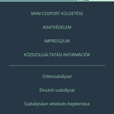
MVM CSOPORT KÜLDETÉSE
ADATVÉDELEM
IMPRESSZUM
KÖZSZOLGÁLTATÁSI INFORMÁCIÓK
Üzletszabályzat
Elosztói szabályzat
Szabálytalan vételezés bejelentése