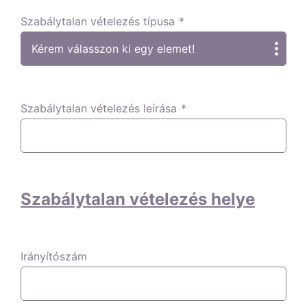
Szabálytalan vételezés típusa
*
Szabálytalan vételezés leírása
*
Szabálytalan vételezés helye
Irányítószám