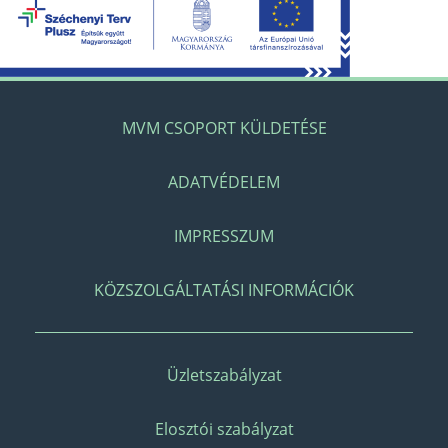
MVM CSOPORT KÜLDETÉSE
ADATVÉDELEM
IMPRESSZUM
KÖZSZOLGÁLTATÁSI INFORMÁCIÓK
Üzletszabályzat
Elosztói szabályzat