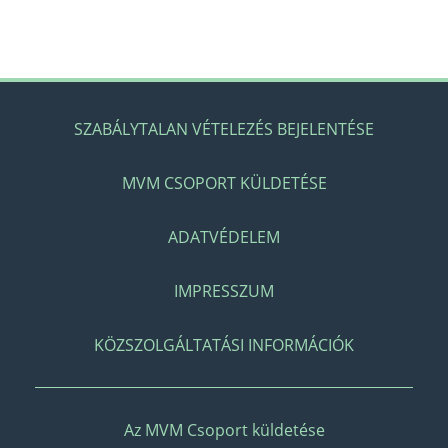
SZABÁLYTALAN VÉTELEZÉS BEJELENTÉSE
MVM CSOPORT KÜLDETÉSE
ADATVÉDELEM
IMPRESSZUM
KÖZSZOLGÁLTATÁSI INFORMÁCIÓK
Az MVM Csoport küldetése