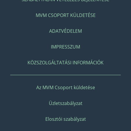
MVM CSOPORT KÜLDETÉSE
ADATVÉDELEM
IMPRESSZUM
KÖZSZOLGÁLTATÁSI INFORMÁCIÓK
Az MVM Csoport küldetése
Üzletszabályzat
Elosztói szabályzat