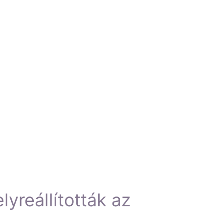
yreállították az