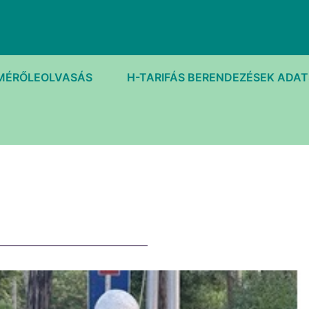
MÉRŐLEOLVASÁS
H-TARIFÁS BERENDEZÉSEK ADA