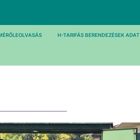
MÉRŐLEOLVASÁS
H-TARIFÁS BERENDEZÉSEK ADA