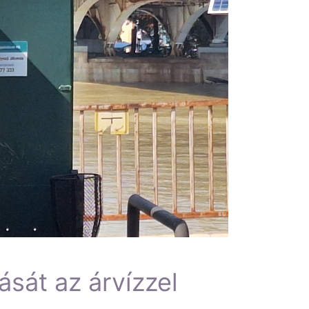
ását az árvízzel