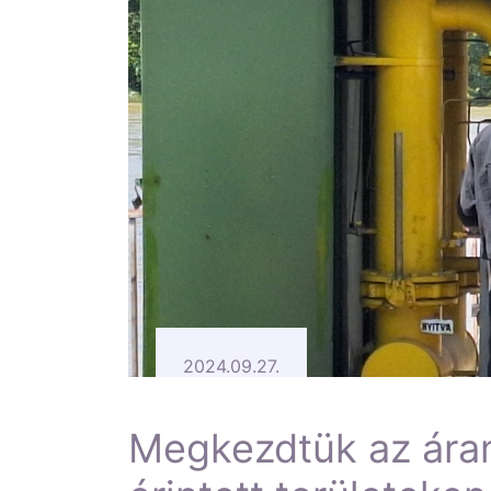
2024.09.27.
Megkezdtük az áram-