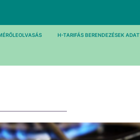
MÉRŐLEOLVASÁS
H-TARIFÁS BERENDEZÉSEK ADA