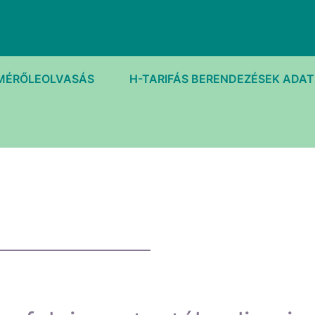
MÉRŐLEOLVASÁS
H-TARIFÁS BERENDEZÉSEK ADA