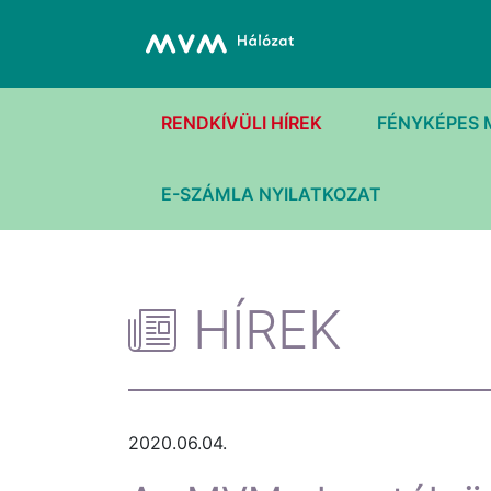
RENDKÍVÜLI HÍREK
FÉNYKÉPES 
E-SZÁMLA NYILATKOZAT
HÍREK
2020.06.04.