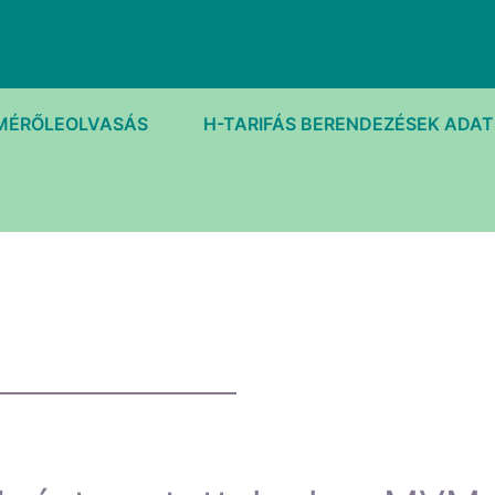
MÉRŐLEOLVASÁS
H-TARIFÁS BERENDEZÉSEK ADA