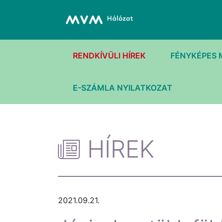
RENDKÍVÜLI HÍREK
FÉNYKÉPES 
E-SZÁMLA NYILATKOZAT
HÍREK
2021.09.21.