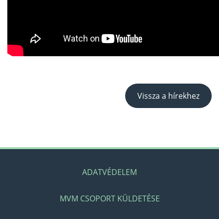
Vissza a hírekhez
ADATVÉDELEM
MVM CSOPORT KÜLDETÉSE