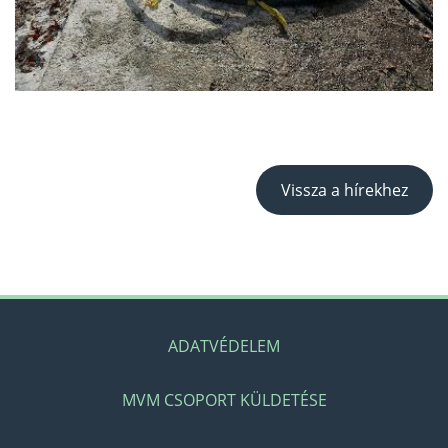
Vissza a hírekhez
ADATVÉDELEM
MVM CSOPORT KÜLDETÉSE