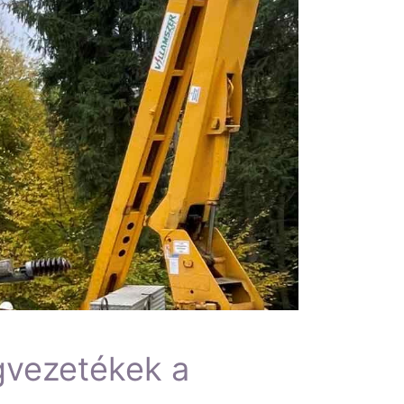
gvezetékek a