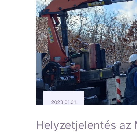
2023.01.31.
Helyzetjelentés az