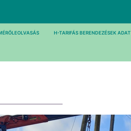
MÉRŐLEOLVASÁS
H-TARIFÁS BERENDEZÉSEK ADA